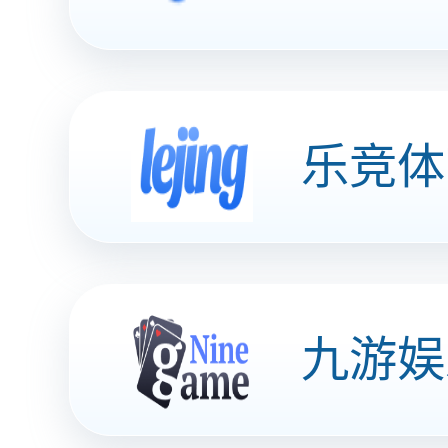
爱游戏官方网站
身份认证层
双因子验证
行为识别
通过设备指纹识别、人机验证等方式，全面阻挡
非法访问尝试。