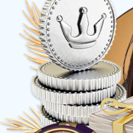
多语言，多区域
支持多语种界面与主流货币结算方式，爱游戏
亚、欧洲、中东等重点市场，具备全球运营与
为什
我们不仅是体育赛事数据平台，更是一