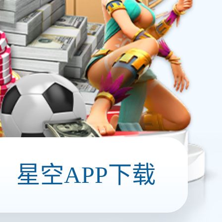
体验。
极速系统处理能力
百万级用户口碑推荐
搭载自研技术架构，支持海量
逾百万用户真实体验与推荐反馈，
秒级传输和事件推送，页面响
印证了爱游戏官方网站在数据精准
速，确保用户在高峰时段也能
度、服务响应速度与平台稳定性上
畅使用，无卡顿无中断。
的长期优势与专业实力。