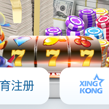
始终致力于为全球用户带来可靠、高效、便捷的综合
双重加密
覆盖全球体育赛事
SL 安全协议与
每天更新数千场全球热门体育与电
平台
对用户信息及操作
子竞技赛事，包括英超、NBA、
数据
密处理，打造一个
LOL、羽毛球、F1 等，涵盖主流
应迅
明的体育数据平
与小众赛事，内容全面、分类清
流
。
晰。
全方位赛事服务