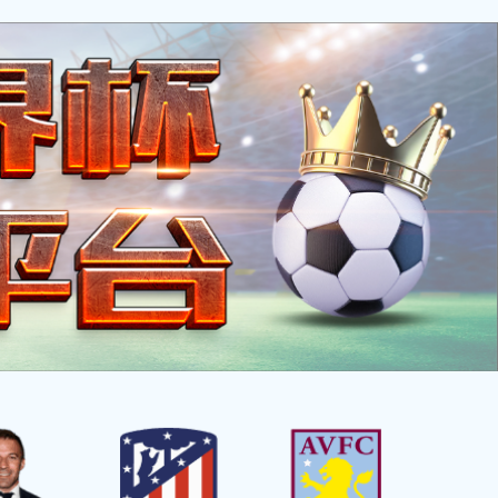
App
公司
体育
注册入口
简介
快讯
游戏官方网站
赛事实时同
网站APP
为您带来高速、高清、稳定
端访问