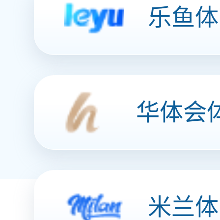
电竞频道
热门电竞赛事全覆盖，支持边看边聊功能，打造
专属电竞内容互动专区。