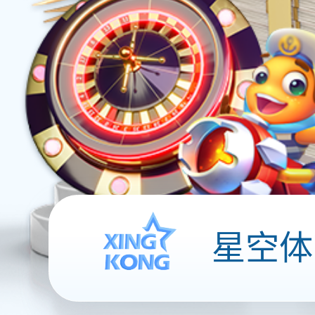
网站
7x24 小时客服支持
数据隐私
无论是深夜浏览还是假期咨询，我
全站采用银行级 S
们的专业客服团队全年在线，提供
动态防护系统，
多语种支持，第一时间响应各类技
行为进行多重加
术及账户问题，保障服务不间断。
安全、可靠、透
台