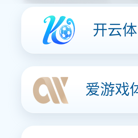
爱
体育直播
涵盖足球、篮球、网球等项目的全球赛事直播，
高清画质、低延迟体验，适合追求流畅观赛的用
户。